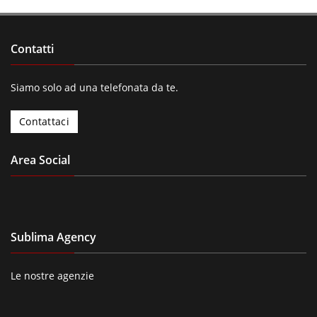
Contatti
Siamo solo ad una telefonata da te.
Contattaci
Area Social
Sublima Agency
Le nostre agenzie