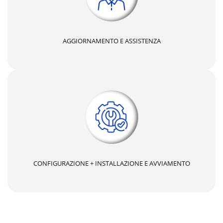
AGGIORNAMENTO E ASSISTENZA
CONFIGURAZIONE + INSTALLAZIONE E AVVIAMENTO