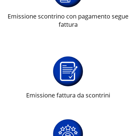
Emissione scontrino con pagamento segue
fattura
Emissione fattura da scontrini