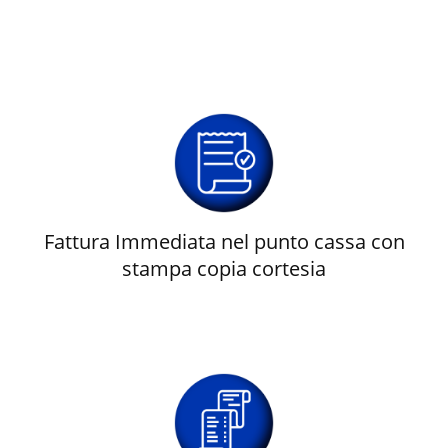
Fattura Immediata nel punto cassa con
stampa copia cortesia