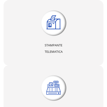
STAMPANTE
TELEMATICA