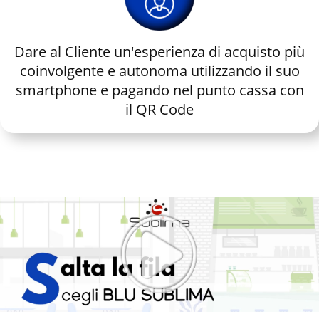
Dare al Cliente un'esperienza di acquisto più
coinvolgente e autonoma utilizzando il suo
smartphone e pagando nel punto cassa con
il QR Code