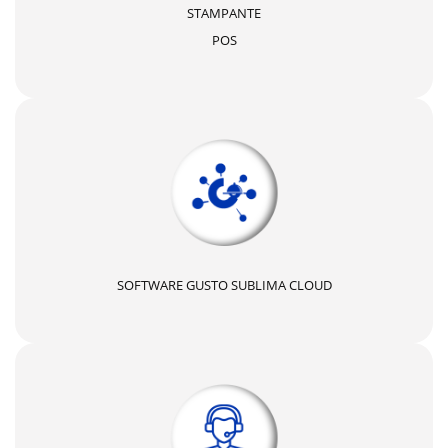
STAMPANTE
POS
SOFTWARE GUSTO SUBLIMA CLOUD