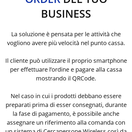
BUSINESS
La soluzione è pensata per le attività che
vogliono avere più velocità nel punto cassa.
Il cliente può utilizzare il proprio smartphone
per effettuare l’ordine e pagare alla cassa
mostrando il QRCode.
Nel caso in cui i prodotti debbano essere
preparati prima di esser consegnati, durante
la fase di pagamento, è possibile anche
assegnare un riferimento alla comanda con
un sistema di Cercapersone Wireless così da