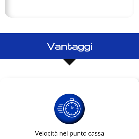
Vantaggi
Velocità nel punto cassa