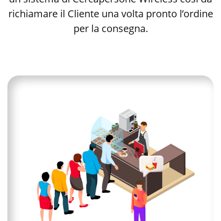
richiamare il Cliente una volta pronto l’ordine
per la consegna.